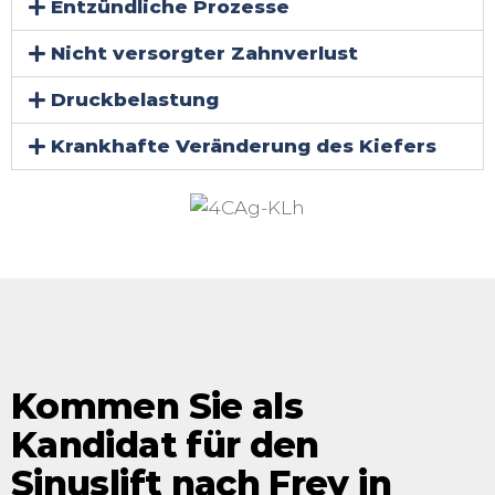
Entzündliche Prozesse
Nicht versorgter Zahnverlust
Druckbelastung
Krankhafte Veränderung des Kiefers
Kommen Sie als
Kandidat für den
Sinuslift nach Frey in