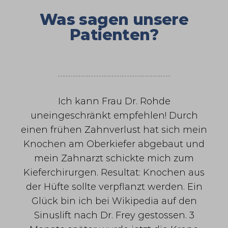
Was sagen unsere
Patienten?
Ich kann Frau Dr. Rohde
uneingeschränkt empfehlen! Durch
einen frühen Zahnverlust hat sich mein
Knochen am Oberkiefer abgebaut und
mein Zahnarzt schickte mich zum
Kieferchirurgen. Resultat: Knochen aus
der Hüfte sollte verpflanzt werden. Ein
Glück bin ich bei Wikipedia auf den
Sinuslift nach Dr. Frey gestossen. 3