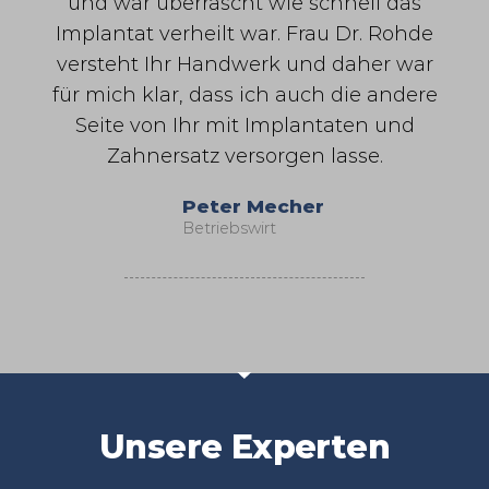
und war überrascht wie schnell das
Implantat verheilt war. Frau Dr. Rohde
versteht Ihr Handwerk und daher war
für mich klar, dass ich auch die andere
Seite von Ihr mit Implantaten und
Zahnersatz versorgen lasse.
Peter Mecher
Betriebswirt
Unsere Experten