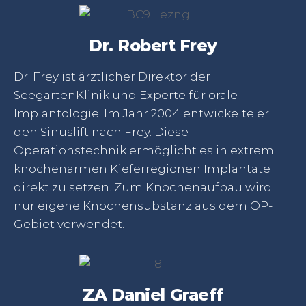
Dr. Robert Frey
Dr. Frey ist ärztlicher Direktor der
SeegartenKlinik und Experte für orale
Implantologie. Im Jahr 2004 entwickelte er
den Sinuslift nach Frey. Diese
Operationstechnik ermöglicht es in extrem
knochenarmen Kieferregionen Implantate
direkt zu setzen. Zum Knochenaufbau wird
nur eigene Knochensubstanz aus dem OP-
Gebiet verwendet.
ZA Daniel Graeff