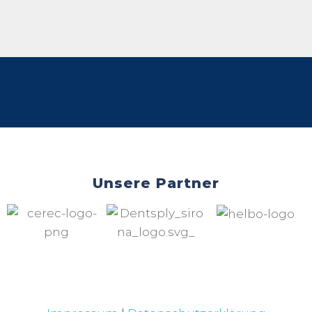
Unsere Partner