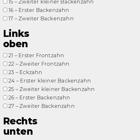
15 – Zweiter kleiner Backenzahn
16 – Erster Backenzahn
17 – Zweiter Backenzahn
Links
oben
21 – Erster Frontzahn
22 – Zweiter Frontzahn
23 – Eckzahn
24 – Erster kleiner Backenzahn
25 – Zweiter kleiner Backenzahn
26 – Erster Backenzahn
27 – Zweiter Backenzahn
Rechts
unten