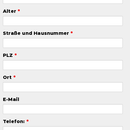
Alter
*
Straße und Hausnummer
*
PLZ
*
Ort
*
E-Mail
Telefon:
*