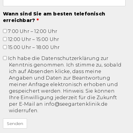
Wann sind Sie am besten telefonisch
erreichbar?
*
7:00 Uhr – 12:00 Uhr
12:00 Uhr – 15:00 Uhr
15:00 Uhr – 18:00 Uhr
Ich habe die Datenschutzerklärung zur
Kenntnis genommen. Ich stimme zu, sobald
ich auf Absenden klicke, dass meine
Angaben und Daten zur Beantwortung
meiner Anfrage elektronisch erhoben und
gespeichert werden. Hinweis: Sie können
Ihre Einwilligung jederzeit für die Zukunft
per E-Mail an info@seegartenklinik.de
widerrufen.