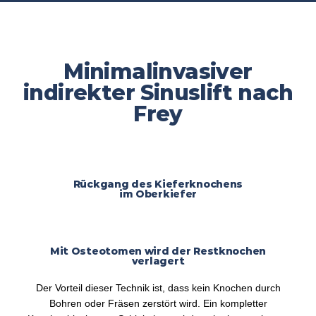
Minimalinvasiver
indirekter Sinuslift nach
Frey
Rückgang des Kieferknochens
im Oberkiefer
Mit Osteotomen wird der Restknochen
verlagert
Der Vorteil dieser Technik ist, dass kein Knochen durch
Bohren oder Fräsen zerstört wird. Ein kompletter