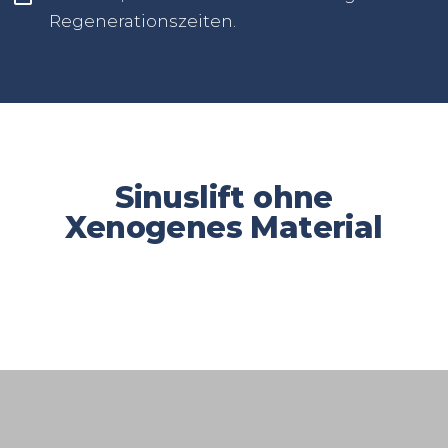
Regenerationszeiten.
Sinuslift ohne
Xenogenes Material