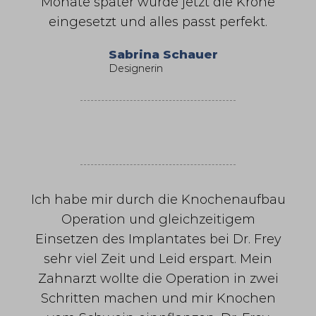
Monate später wurde jetzt die Krone
eingesetzt und alles passt perfekt.
Sabrina Schauer
Designerin
Ich habe mir durch die Knochenaufbau
Operation und gleichzeitigem
Einsetzen des Implantates bei Dr. Frey
sehr viel Zeit und Leid erspart. Mein
Zahnarzt wollte die Operation in zwei
Schritten machen und mir Knochen