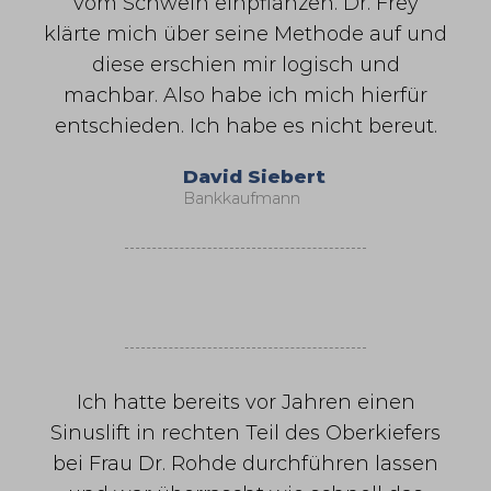
vom Schwein einpflanzen. Dr. Frey
klärte mich über seine Methode auf und
diese erschien mir logisch und
machbar. Also habe ich mich hierfür
entschieden. Ich habe es nicht bereut.
David Siebert
Bankkaufmann
Ich hatte bereits vor Jahren einen
Sinuslift in rechten Teil des Oberkiefers
bei Frau Dr. Rohde durchführen lassen