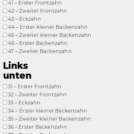
41 – Erster Frontzahn
42 – Zweiter Frontzahn
43 – Eckzahn
44 – Erster kleiner Backenzahn
45 – Zweiter kleiner Backenzahn
46 – Erster Backenzahn
47 – Zweiter Backenzahn
Links
unten
31 – Erster Frontzahn
32 – Zweiter Frontzahn
33 – Eckzahn
34 – Erster kleiner Backenzahn
35 – Zweiter kleiner Backenzahn
36 – Erster Backenzahn