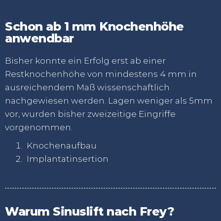
Schon ab 1 mm Knochenhöhe
anwendbar
Bisher konnte ein Erfolg erst ab einer
Restknochenhöhe von mindestens 4 mm in
ausreichendem Maß wissenschaftlich
nachgewiesen werden. Lagen weniger als 5mm
vor, wurden bisher zweizeitige Eingriffe
vorgenommen.
Knochenaufbau
Implantatinsertion
Warum Sinuslift nach Frey?