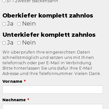
37 – Zweiter Backenzahn
Oberkiefer komplett zahnlos
Ja
Nein
Unterkiefer komplett zahnlos
Ja
Nein
Wir überprüfen Ihre eingereichten Daten
schnellstmöglich und setzen uns mit Ihnen
telefonisch oder per E-Mail in Verbindung.
Bitte hinterlassen Sie uns dafür Ihre E-Mail
Adresse und Ihre Telefonnummer. Vielen Dank.
Vorname
*
Nachname
*