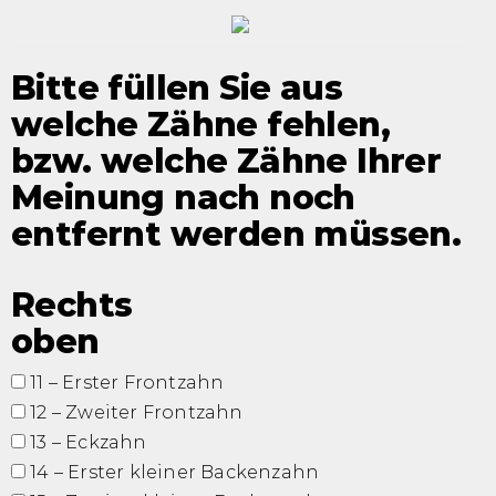
Bitte füllen Sie aus
welche Zähne fehlen,
bzw. welche Zähne Ihrer
Meinung nach noch
entfernt werden müssen.
Rechts
oben
11 – Erster Frontzahn
12 – Zweiter Frontzahn
13 – Eckzahn
14 – Erster kleiner Backenzahn