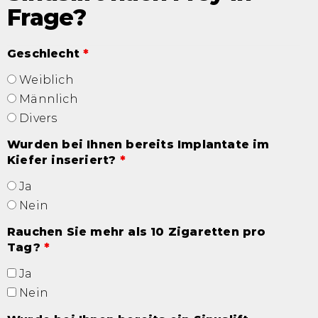
Frage?
Geschlecht
*
Weiblich
Männlich
Divers
Wurden bei Ihnen bereits Implantate im
Kiefer inseriert?
*
Ja
Nein
Rauchen Sie mehr als 10 Zigaretten pro
Tag?
*
Ja
Nein