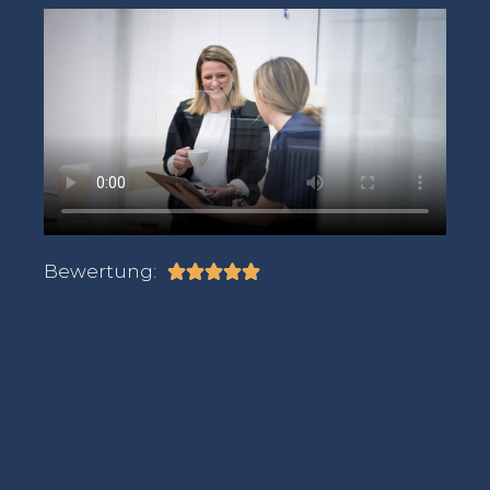
Bewertung:




